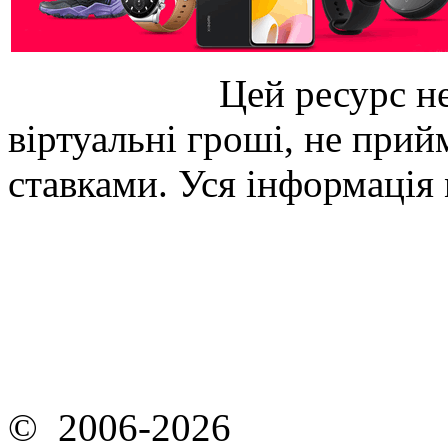
Цей ресурс не
віртуальні гроші, не прийм
ставками. Уся інформація
© 2006-2026