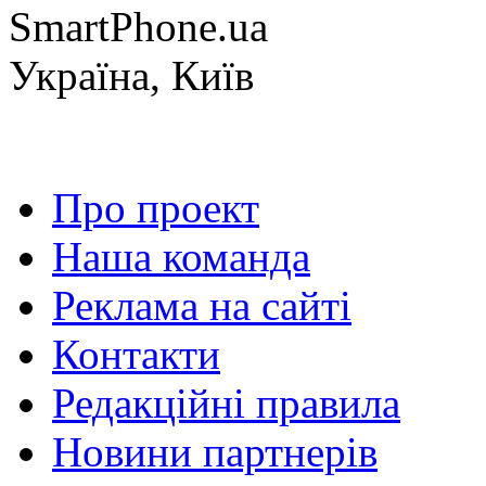
SmartPhone.ua
Україна, Київ
Про проект
Наша команда
Реклама на сайті
Контакти
Редакційні правила
Новини партнерів