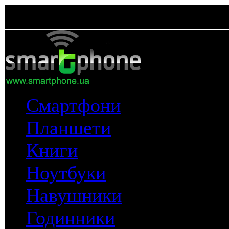
Смартфони
Планшети
Книги
Ноутбуки
Навушники
Годинники