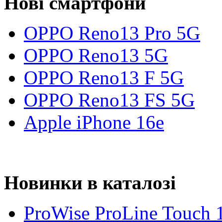
Нові смартфони
OPPO Reno13 Pro 5G
OPPO Reno13 5G
OPPO Reno13 F 5G
OPPO Reno13 FS 5G
Apple iPhone 16e
Новинки в каталозі
ProWise ProLine Touch 