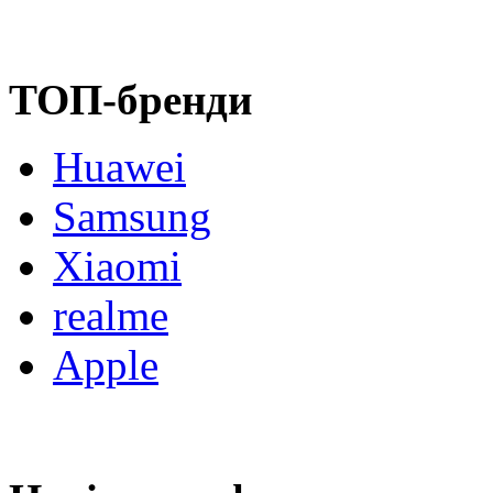
ТОП-бренди
Huawei
Samsung
Xiaomi
realme
Apple